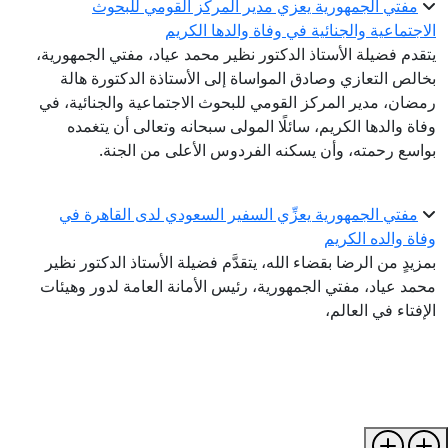
مفتي الجمهورية يعزي مدير المركز القومي للبحوث
الاجتماعية والجنائية في وفاة والدها الكريم
يتقدم فضيلة الأستاذ الدكتور نظير محمد عياد، مفتي الجمهورية،
بخالص التعازي وصادق المواساة إلى الأستاذة الدكتورة هالة
رمضان، مدير المركز القومي للبحوث الاجتماعية والجنائية، في
وفاة والدها الكريم، سائلًا المولى سبحانه وتعالى أن يتغمده
بواسع رحمته، وأن يسكنه الفردوس الأعلى من الجنة.
مفتي الجمهورية يعزِّي السفير السعودي لدى القاهرة في
وفاة والده الكريم
بمزيدٍ من الرضا بقضاء الله، يتقدَّم فضيلة الأستاذ الدكتور نظير
محمد عياد، مفتي الجمهورية، رئيس الأمانة العامة لدور وهيئات
الإفتاء في العالم،