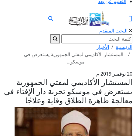
التعليم عن بعد
البحث المتقدم
الرئيسية
الأخبار
المستشار الأكاديمي لمفتي الجمهورية يستعرض في
موسكو...
20 نوفمبر 2019 م
المستشار الأكاديمي لمفتي الجمهورية
يستعرض في موسكو تجربة دار الإفتاء في
معالجة ظاهرة الطلاق وقاية وعلاجًا