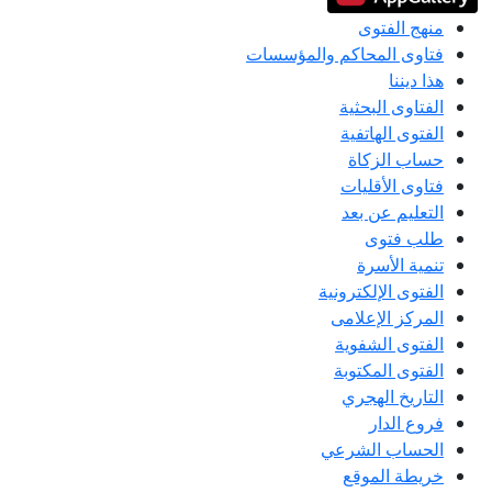
منهج الفتوى
فتاوى المحاكم والمؤسسات
هذا ديننا
الفتاوى البحثية
الفتوى الهاتفية
حساب الزكاة
فتاوى الأقليات
التعليم عن بعد
طلب فتوى
تنمية الأسرة
الفتوى الإلكترونية
المركز الإعلامى
الفتوى الشفوية
الفتوى المكتوبة
التاريخ الهجري
فروع الدار
الحساب الشرعي
خريطة الموقع