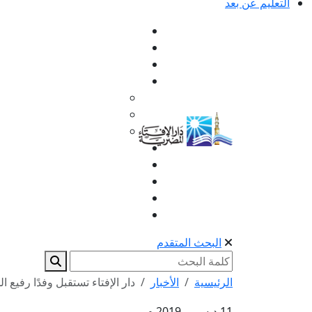
التعليم عن بعد
البحث المتقدم
الرئيسية
الأخبار
دار الإفتاء تستقبل وفدًا رفيع ا
11 ديسمبر 2019 م