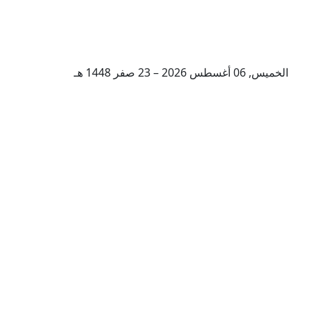
الخميس, 06 أغسطس 2026 – 23 صفر 1448 هـ