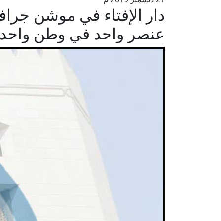
دار الإفتاء في موشن جرا
عنصر واحد في وطن واحد