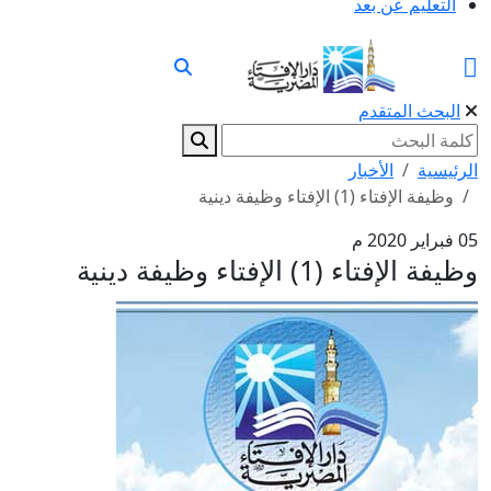
التعليم عن بعد
البحث المتقدم
الرئيسية
الأخبار
وظيفة الإفتاء (1) الإفتاء وظيفة دينية
05 فبراير 2020 م
وظيفة الإفتاء (1) الإفتاء وظيفة دينية