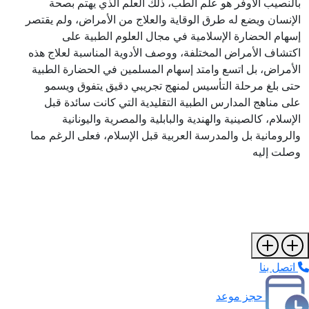
بالنصيب الأوفر هو علم الطب، ذلك العلم الذي يهتم بصحة
الإنسان ويضع له طرق الوقاية والعلاج من الأمراض، ولم يقتصر
إسهام الحضارة الإسلامية في مجال العلوم الطبية على
اكتشاف الأمراض المختلفة، ووصف الأدوية المناسبة لعلاج هذه
الأمراض، بل اتسع وامتد إسهام المسلمين في الحضارة الطبية
حتى بلغ مرحلة التأسيس لمنهج تجريبي دقيق يتفوق ويسمو
على مناهج المدارس الطبية التقليدية التي كانت سائدة قبل
الإسلام، كالصينية والهندية والبابلية والمصرية واليونانية
والرومانية بل والمدرسة العربية قبل الإسلام، فعلى الرغم مما
وصلت إليه
اتصل بنا
حجز موعد