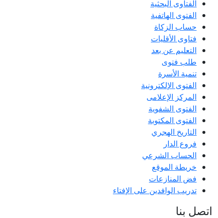
الفتاوى البحثية
الفتوى الهاتفية
حساب الزكاة
فتاوى الأقليات
التعليم عن بعد
طلب فتوى
تنمية الأسرة
الفتوى الإلكترونية
المركز الإعلامى
الفتوى الشفوية
الفتوى المكتوبة
التاريخ الهجري
فروع الدار
الحساب الشرعي
خريطة الموقع
فض المنازعات
تدريب الوافدين على الإفتاء
اتصل بنا