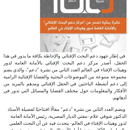
في إطار جهود دعم البحث الإفتائي والإحاطة بكافة ما يدور في هذا
الحقل، أصدر مركز دعم البحث الإفتائي بالأمانة العامة لدور
وهيئات الإفتاء في العالم العدد الثاني من نشرة "دعم"، والذي يضم
مجموعة متنوعة من الموضوعات البحثية والقضايا الإفتائية الرامية
إلى دعم أنشطة الباحثين في الحقل الإفتائي ومدهم بالمزيد من
الأفكار والمعلومات حول مختلف القضايا والمسائل التي تدور في
أذهانهم.
ويضم العدد الثاني من نشرة "دعم" مقالًا افتتاحيًا لفضيلة الأستاذ
الدكتور شوقي علام -مفتي الديار المصرية، رئيس الأمانة العامة
لدور وهيئات الإفتاء في العالم- يتحدث فيه عن أن البحث العلمي