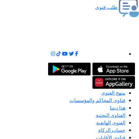
طلب فتوى
منهج الفتوى
فتاوى المحاكم والمؤسسات
هذا ديننا
الفتاوى البحثية
الفتوى الهاتفية
حساب الزكاة
فتاوى الأقليات