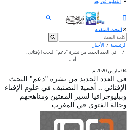
التعليم عن بعد
البحث المتقدم
الرئيسية
الأخبار
في العدد الجديد من نشرة "دعم" البحث الإفتائي ..
أه...
04 مارس 2020 م
في العدد الجديد من نشرة "دعم" البحث
الإفتائي .. أهمية التصنيف في علوم الإفتاء
وببليوجرافيا لسير المفتين ومناهجهم
وحالة الفتوى في المغرب