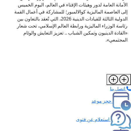
الأمانة العامة لدور وهيئات الإفتاء في العالم، اليوم الخميس
إلى العاصمة الماليزية كوالالمبور؛ للمشاركة في أعمال القمة
الدولية الثالثة للقيادات الدينية 2026، التي تُعقد بالتعاون بين
رئاسة الوزراء الماليزية ورابطة العالم الإسلامي، تحت شعار
«القادة الدينيون وتمكين الشباب .. تعزيز التعايش والوئام
المجتمعي».
اتصل بنا
حجز موعد
استعلام عن فتوى