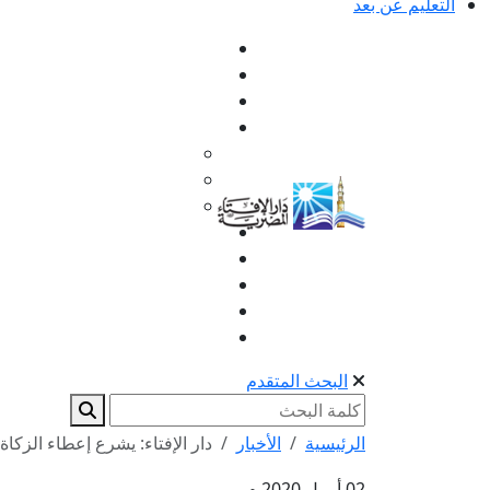
التعليم عن بعد
البحث المتقدم
الرئيسية
الأخبار
دار الإفتاء: يشرع إعطاء الزكاة 
02 أبريل 2020 م