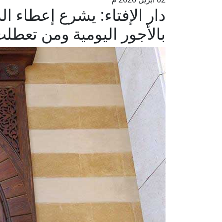
دار الإفتاء: يشرع إعطاء ال
بالأجور اليومية ومن تعطل