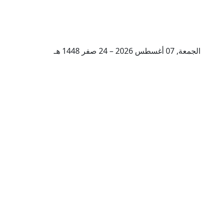
الجمعة, 07 أغسطس 2026 – 24 صفر 1448 هـ