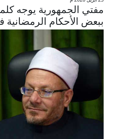
مفتي الجمهورية يوجه كل
ببعض الأحكام الرمضانية ف