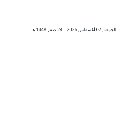
الجمعة, 07 أغسطس 2026 – 24 صفر 1448 هـ