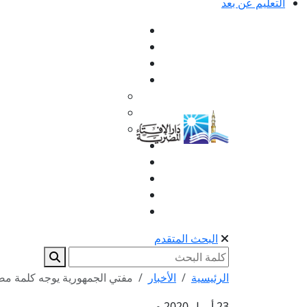
التعليم عن بعد
البحث المتقدم
الرئيسية
الأخبار
مفتي الجمهورية يوجه كلمة مص
23 أبريل 2020 م