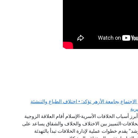
لاجتماع بجامعة الأزهر تؤكد: • اختلاف الطباع والتنشئة
رية
برز أسباب الخلافات الأسرية-الإسلام أقام العلاقة الزوجية
لخلافات-التمييز بين الاختلاف والخلاف والشقاق يساعد على
" يقدم خطوات عملية لإدارة الخلافات تبدأ بالتهدئة