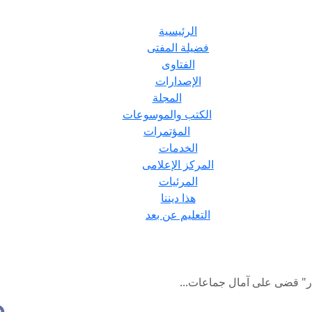
الرئيسية
فضيلة المفتى
الفتاوى
الإصدارات
المجلة
الكتب والموسوعات
المؤتمرات
الخدمات
المركز الإعلامى
المرئيات
هذا ديننا
التعليم عن بعد
ار" قضى على آمال جماعات...