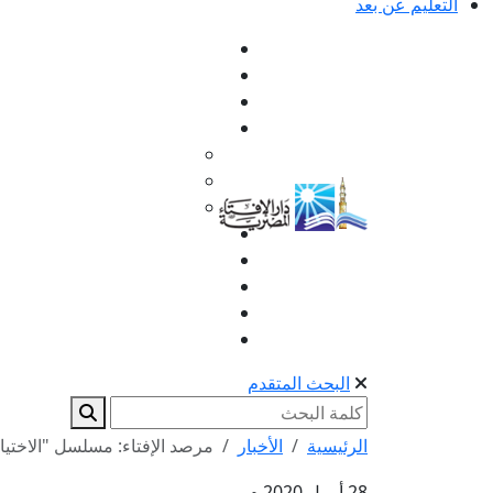
التعليم عن بعد
البحث المتقدم
الرئيسية
الأخبار
مرصد الإفتاء: مسلسل "الاختي
28 أبريل 2020 م