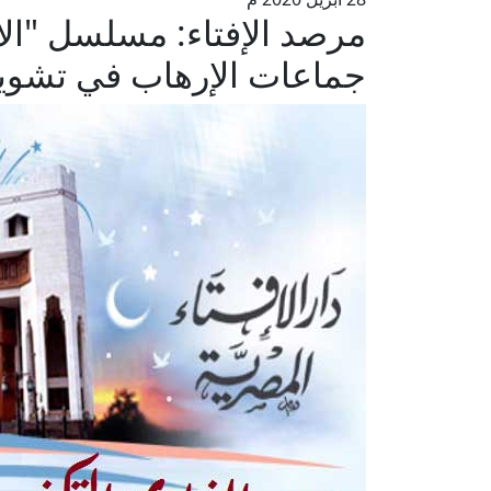
مرصد الإفتاء: مسلسل "ال
جماعات الإرهاب في تشوي