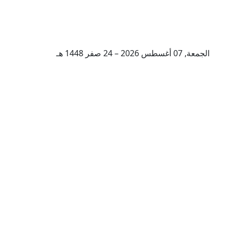
الجمعة, 07 أغسطس 2026 – 24 صفر 1448 هـ