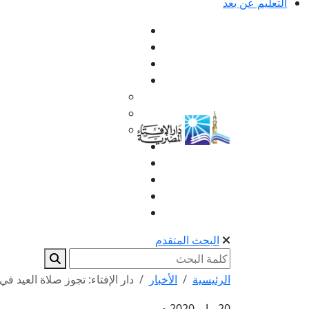
التعليم عن بعد
البحث المتقدم
الرئيسية
الأخبار
دار الإفتاء: تجوز صلاة العيد في
20 مايو 2020 م