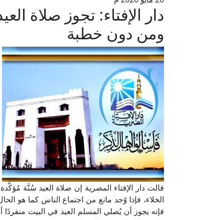
دار الإفتاء: تجوز صلاة الع
ومن دون خطبة
قالت دار الإفتاء المصرية إن صلاة العيد سُنَّة مُؤ
الخلاء، فإذا وُجد مانع من اجتماع الناس كما هو الحال 
فإنه يجوز أن يُصلي المسلم العيد في البيت منفردًا أ