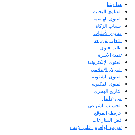
هذا ديننا
الفتاوى البحثية
الفتوى الهاتفية
حساب الزكاة
فتاوى الأقليات
التعليم عن بعد
طلب فتوى
تنمية الأسرة
الفتوى الإلكترونية
المركز الإعلامى
الفتوى الشفوية
الفتوى المكتوبة
التاريخ الهجري
فروع الدار
الحساب الشرعي
خريطة الموقع
فض المنازعات
تدريب الوافدين على الإفتاء