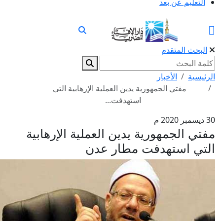
التعليم عن بعد
البحث المتقدم
الرئيسية
الأخبار
مفتي الجمهورية يدين العملية الإرهابية التي
استهدفت...
30 ديسمبر 2020 م
مفتي الجمهورية يدين العملية الإرهابية
التي استهدفت مطار عدن