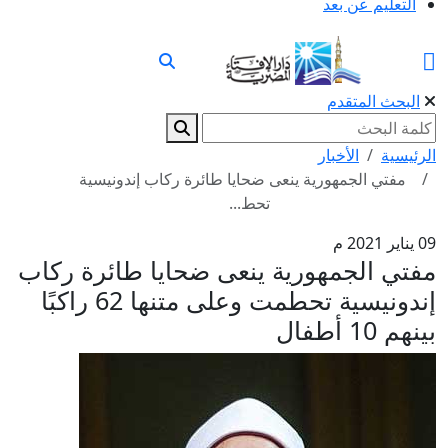
التعليم عن بعد
البحث المتقدم
الرئيسية
الأخبار
مفتي الجمهورية ينعى ضحايا طائرة ركاب إندونيسية
تحط...
09 يناير 2021 م
مفتي الجمهورية ينعى ضحايا طائرة ركاب
إندونيسية تحطمت وعلى متنها 62 راكبًا
بينهم 10 أطفال