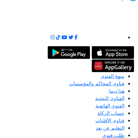
منهج الفتوى
فتاوى المحاكم والمؤسسات
هذا ديننا
الفتاوى البحثية
الفتوى الهاتفية
حساب الزكاة
فتاوى الأقليات
التعليم عن بعد
طلب فتوى