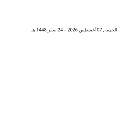
الجمعة, 07 أغسطس 2026 – 24 صفر 1448 هـ