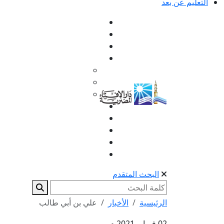
التعليم عن بعد
البحث المتقدم
الرئيسية
الأخبار
علي بن أبي طالب
02 فبراير 2021 م