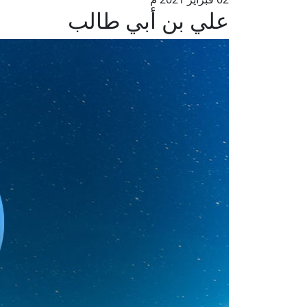
علي بن أبي طالب