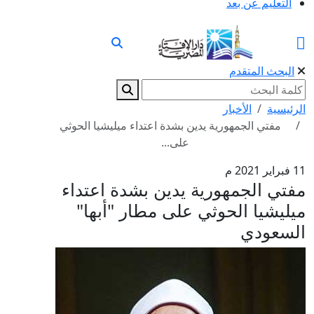
التعليم عن بعد
البحث المتقدم
الرئيسية
الأخبار
مفتي الجمهورية يدين بشدة اعتداء ميليشيا الحوثي
على...
11 فبراير 2021 م
مفتي الجمهورية يدين بشدة اعتداء
ميليشيا الحوثي على مطار "أبها"
السعودي