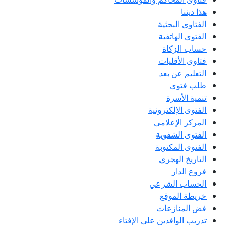
هذا ديننا
الفتاوى البحثية
الفتوى الهاتفية
حساب الزكاة
فتاوى الأقليات
التعليم عن بعد
طلب فتوى
تنمية الأسرة
الفتوى الإلكترونية
المركز الإعلامى
الفتوى الشفوية
الفتوى المكتوبة
التاريخ الهجري
فروع الدار
الحساب الشرعي
خريطة الموقع
فض المنازعات
تدريب الوافدين على الإفتاء