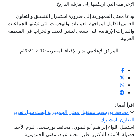
الإجرامية التي ارتكبتها إلى مزبلة التاريخ.
ودعا مفتي الجمهورية إلى ضرورة استمرار التنسيق والتعاون
العربي الكامل لمواجهة العمليات والهجمات التي تشنها الجماعات
والتيارات الإرهابية التي تسعى لنشر العنف والخراب في المنطقة
العربية.
المركز الإعلامي بدار الإفتاء المصرية 10-2-2021م
اقرأ أيضا :
محافظ بورسعيد يستقبل مفتي الجمهورية لبحث سبل تعزيز
التعاون المشترك
استقبل اللواء إبراهيم أبو ليمون، محافظ بورسعيد، اليوم الأحد،
فضيلة الأستاذ الدكتور نظير محمد عياد، مفتي الجمهورية،