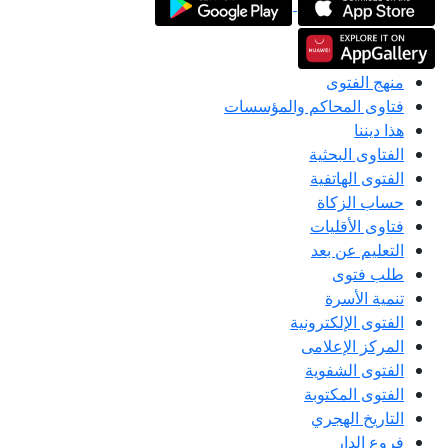
منهج الفتوى
فتاوى المحاكم والمؤسسات
هذا ديننا
الفتاوى البحثية
الفتوى الهاتفية
حساب الزكاة
فتاوى الأقليات
التعليم عن بعد
طلب فتوى
تنمية الأسرة
الفتوى الإلكترونية
المركز الإعلامى
الفتوى الشفوية
الفتوى المكتوبة
التاريخ الهجري
فروع الدار