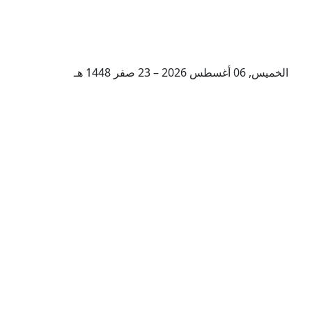
الخميس, 06 أغسطس 2026 – 23 صفر 1448 هـ