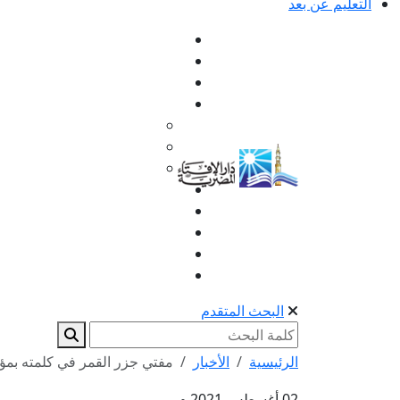
التعليم عن بعد
البحث المتقدم
الرئيسية
الأخبار
مفتي جزر القمر في كلمته بمؤتمر
02 أغسطس 2021 م