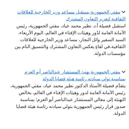
مفتي الجمهورية يستقبل مساعد وزير الخارجية للعلاقات
الثقافية لتعزيز التعاون المشترك
استقبل فضيلة أ.د. نظير محمد عياد، مفتي الجمهورية، رئيس
الأمانة العامة لدُور وهيئات الإفتاء في العالم، اليوم الأربعاء،
السيد السفير وائل النجار، مساعد وزير الخارجية للعلاقات
الثقافية،في لقاءٍ يعكس التعاون المشترك والتنسيق التام بين
مؤسسات الدولة.
مفتي الجمهورية يهنئ المستشار عبدالناصر أبو العزم
بمناسبة تولي سيادته رئاسة هيئة قضايا الدولة
يتقدَّم فضيلة الأستاذ الدكتور نظير محمد عياد، مفتي الجمهورية،
رئيس الأمانة العامة لدور وهيئات الإفتاء في العالم، بخالص
التهنئة إلى معالي المستشار عبدالناصر أبو العزم؛ بمناسبة
صدور قرار رئيس الجمهورية بتولي سيادته رئاسة هيئة قضايا
الدولة.