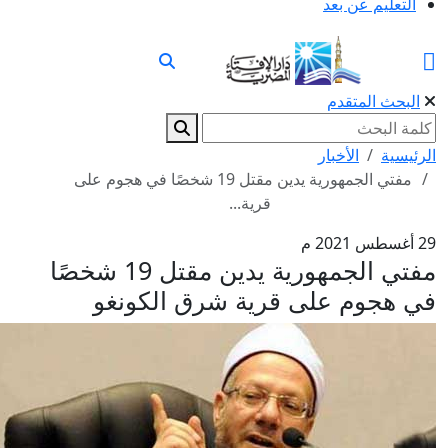
التعليم عن بعد
البحث المتقدم
الرئيسية
الأخبار
مفتي الجمهورية يدين مقتل 19 شخصًا في هجوم على
قرية...
29 أغسطس 2021 م
مفتي الجمهورية يدين مقتل 19 شخصًا
في هجوم على قرية شرق الكونغو