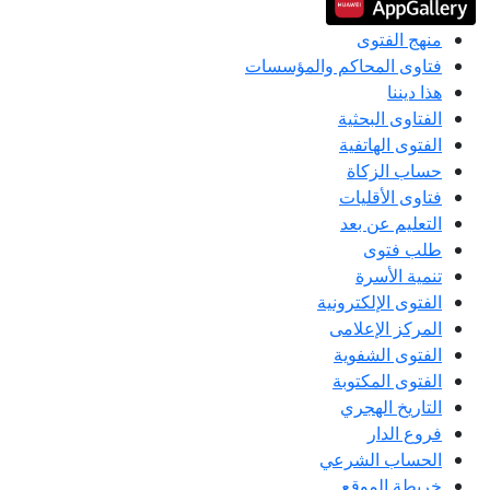
منهج الفتوى
فتاوى المحاكم والمؤسسات
هذا ديننا
الفتاوى البحثية
الفتوى الهاتفية
حساب الزكاة
فتاوى الأقليات
التعليم عن بعد
طلب فتوى
تنمية الأسرة
الفتوى الإلكترونية
المركز الإعلامى
الفتوى الشفوية
الفتوى المكتوبة
التاريخ الهجري
فروع الدار
الحساب الشرعي
خريطة الموقع