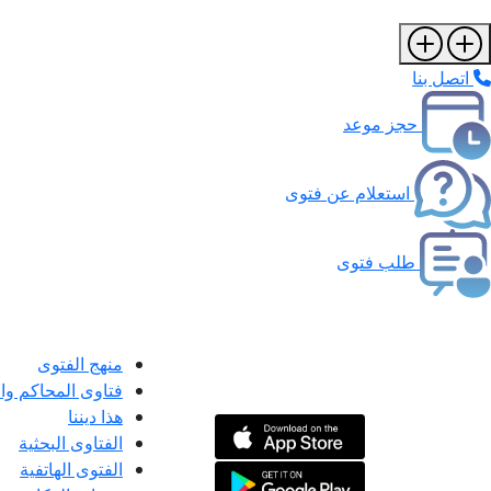
اتصل بنا
حجز موعد
استعلام عن فتوى
طلب فتوى
منهج الفتوى
فتاوى المحاكم و
هذا ديننا
الفتاوى البحثية
الفتوى الهاتفية