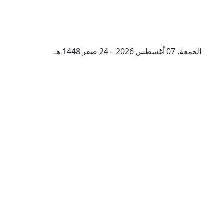
الجمعة, 07 أغسطس 2026 – 24 صفر 1448 هـ