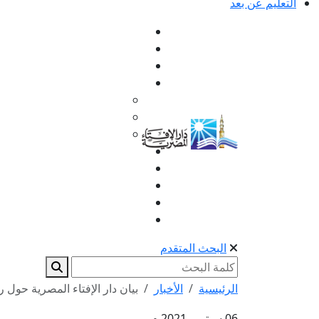
التعليم عن بعد
البحث المتقدم
الرئيسية
الأخبار
بيان دار الإفتاء المصرية حول ر
06 سبتمبر 2021 م