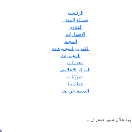
الرئيسية
فضيلة المفتى
الفتاوى
الإصدارات
المجلة
الكتب والموسوعات
المؤتمرات
الخدمات
المركز الإعلامى
المرئيات
هذا ديننا
التعليم عن بعد
ؤية هلال شهر صَفر ل...