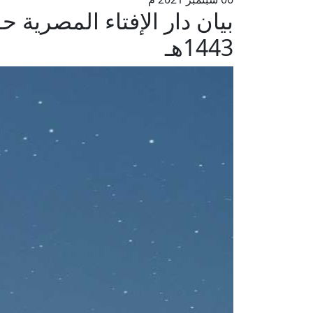
بيان دار الإفتاء المصرية 
1443هـ