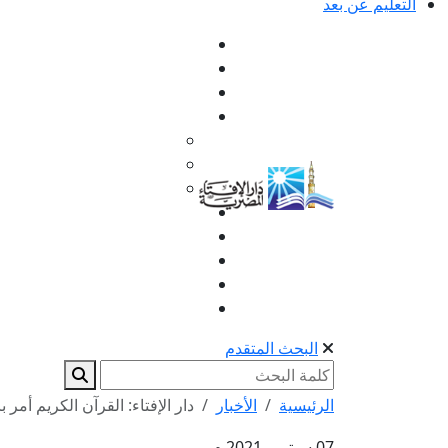
التعليم عن بعد
البحث المتقدم
الرئيسية
الأخبار
دار الإفتاء: القرآن الكريم أمر 
07 سبتمبر 2021 م