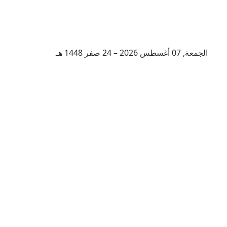
الجمعة, 07 أغسطس 2026 – 24 صفر 1448 هـ