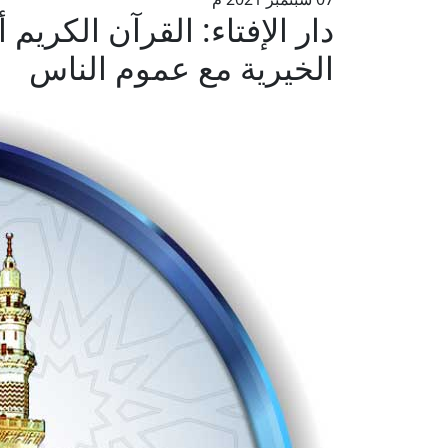
دار الإفتاء: القرآن الكريم
الخيرية مع عموم الناس