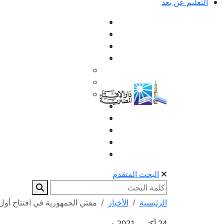
التعليم عن بعد
البحث المتقدم
الرئيسية
الأخبار
مفتي الجمهورية في افتتاح أول د
24 أكتوبر 2021 م