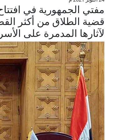
مفتي الجمهورية في افتتاح 
قضية الطلاق من أكثر القضا
لآثارها المدمرة على الأسر