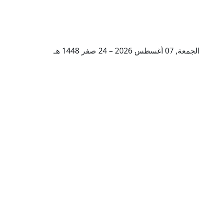
الجمعة, 07 أغسطس 2026 – 24 صفر 1448 هـ