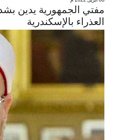
مفتي الجمهورية يدين بشد
العذراء بالإسكندرية