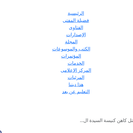
الرئيسية
فضيلة المفتى
الفتاوى
الإصدارات
المجلة
الكتب والموسوعات
المؤتمرات
الخدمات
المركز الإعلامى
المرئيات
هذا ديننا
التعليم عن بعد
ل كاهن كنيسة السيدة ال...