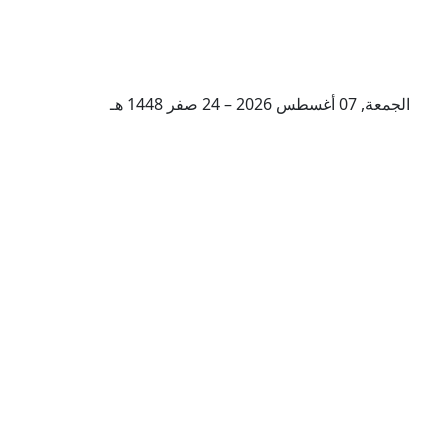
الجمعة, 07 أغسطس 2026 – 24 صفر 1448 هـ