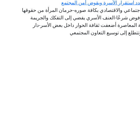
هدد استقرار الأسرة ويقوض أمن المجتمع
جتماعي والاقتصادي بكافة صوره-حرمان المرأة من حقوقها
مرفوض شرعًا-العنف الأسري يفضي إلى التفكك والجريمة
ة المعاصرة أضعفت ثقافة الحوار داخل بعض الأسر-دار
تتطلع إلى توسيع التعاون المجتمعي