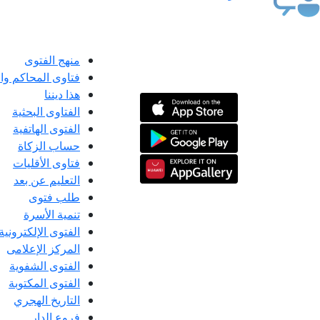
منهج الفتوى
فتاوى المحاكم و
هذا ديننا
الفتاوى البحثية
الفتوى الهاتفية
حساب الزكاة
فتاوى الأقليات
التعليم عن بعد
طلب فتوى
تنمية الأسرة
الفتوى الإلكترونية
المركز الإعلامى
الفتوى الشفوية
الفتوى المكتوبة
التاريخ الهجري
فروع الدار