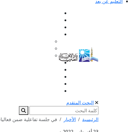
التعليم عن بعد
البحث المتقدم
الرئيسية
الأخبار
في جلسة تفاعلية ضمن فعاليات 
23 أغسطس 2022 م