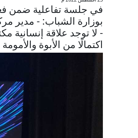
في جلسة تفاعلية ضمن فعال
بوزارة الشباب: - مدير مركز
- لا توجد علاقة إنسانية م
اكتمالًا من الأبوة والأمومة