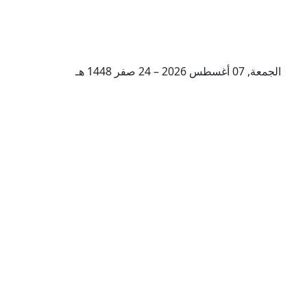
الجمعة, 07 أغسطس 2026 – 24 صفر 1448 هـ