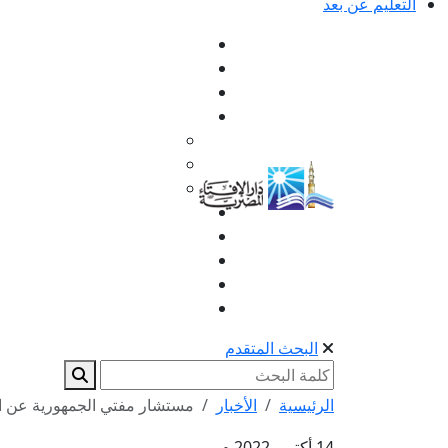
التعليم عن بعد
البحث المتقدم
الرئيسية
الأخبار
مستشار مفتي الجمهورية عن الم
14 أكتوبر 2022 م