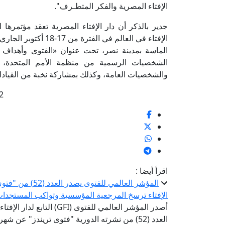
الإفتاء المصرية والفكر المتطـرف".
جدير بالذكر أن دار الإفتاء المصرية تعقد مؤتمرها ا
الإفتاء في العالم في 
الشخصيات الرسمية من منظمة الأمم المتحدة، وا
والشخصيات العامة، وكذلك بمشاركة نخبة من القيادات 
2
اقرأ أيضا :
المؤشر العالمي ل
الإفتاء ترسخ المرجعية المؤسسية وتواكب المستجدا
أصدر المؤشر العالمي للفتوى 
العدد (52) من نشرته الدورية "فتوى تريندز" عن 