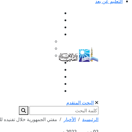
التعليم عن بعد
البحث المتقدم
الرئيسية
الأخبار
مفتي الجمهورية خلال تفنيده ل
02 ديسمبر 2022 م