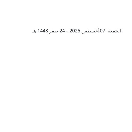
الجمعة, 07 أغسطس 2026 – 24 صفر 1448 هـ