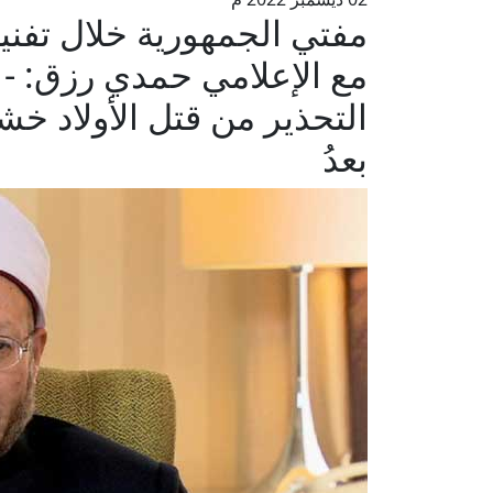
مفتي الجمهورية خلال تفن
مع الإعلامي حمدي رزق: - 
التحذير من قتل الأولاد خشية
بعدُ