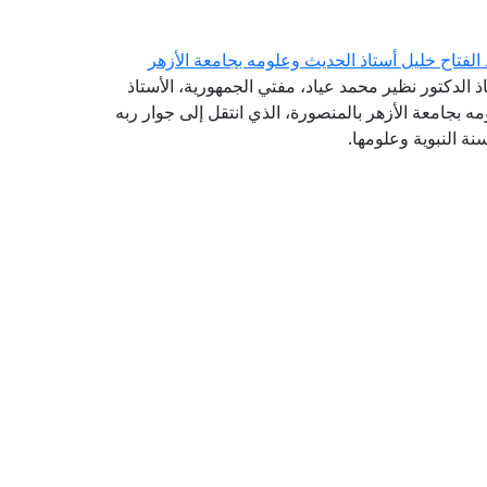
 الفتاح خليل أستاذ الحديث وعلومه بجامعة الأزهر
ذ الدكتور نظير محمد عياد، مفتي الجمهورية، الأستاذ
مه بجامعة الأزهر بالمنصورة، الذي انتقل إلى جوار ربه
نة النبوية وعلومها.