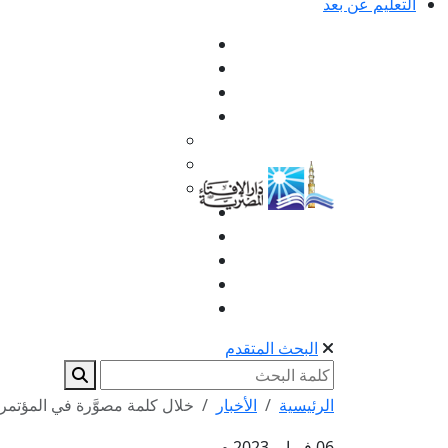
التعليم عن بعد
البحث المتقدم
الرئيسية
الأخبار
خلال كلمة مصوَّرة في المؤتمر ا
06 فبراير 2023 م