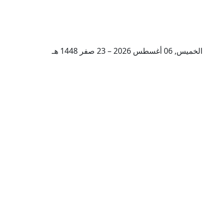
الخميس, 06 أغسطس 2026 – 23 صفر 1448 هـ