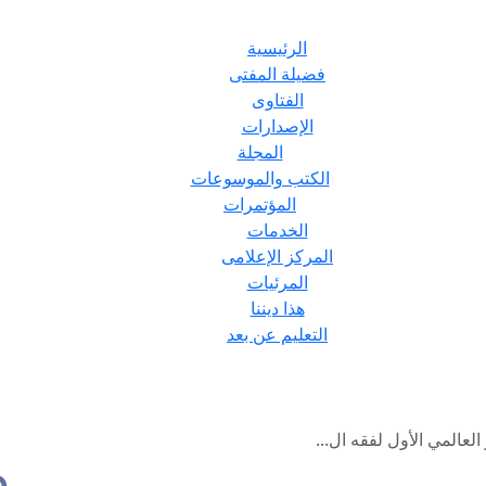
الرئيسية
فضيلة المفتى
الفتاوى
الإصدارات
المجلة
الكتب والموسوعات
المؤتمرات
الخدمات
المركز الإعلامى
المرئيات
هذا ديننا
التعليم عن بعد
لعالمي الأول لفقه ال...