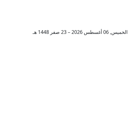
الخميس, 06 أغسطس 2026 – 23 صفر 1448 هـ