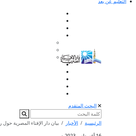
التعليم عن بعد
البحث المتقدم
الرئيسية
الأخبار
بيان دار الإفتاء المصرية حول ر
16 أغسطس 2023 م