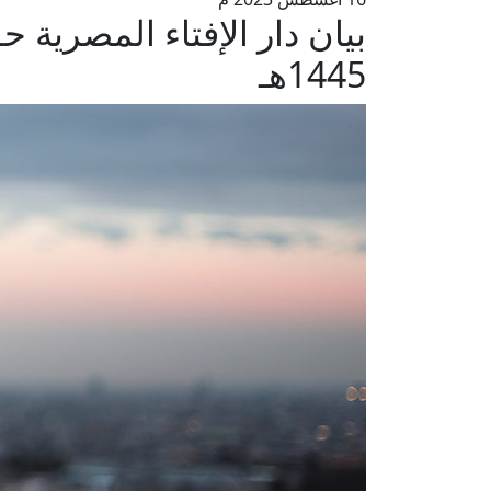
بيان دار الإفتاء المصرية 
1445هـ