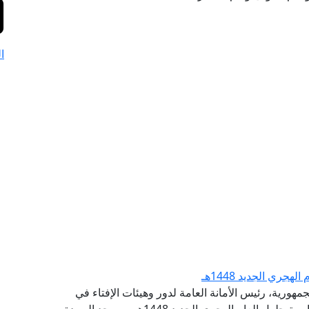
ا
جري الجديد 1448هـ
مهورية، رئيس الأمانة العامة لدور وهيئات الإفتاء في