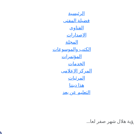
الرئيسية
فضيلة المفتى
الفتاوى
الإصدارات
المجلة
الكتب والموسوعات
المؤتمرات
الخدمات
المركز الإعلامى
المرئيات
هذا ديننا
التعليم عن بعد
ؤية هلال شهر صفر لعا...