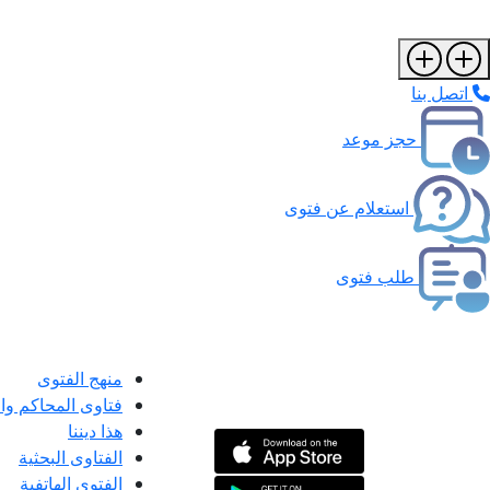
اتصل بنا
حجز موعد
استعلام عن فتوى
طلب فتوى
منهج الفتوى
فتاوى المحاكم و
هذا ديننا
الفتاوى البحثية
الفتوى الهاتفية