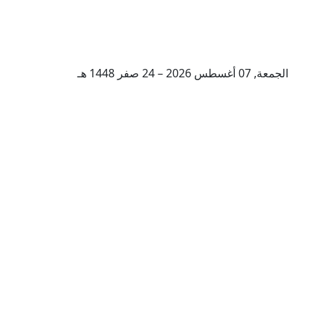
الجمعة, 07 أغسطس 2026 – 24 صفر 1448 هـ