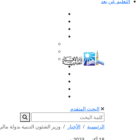
التعليم عن بعد
البحث المتقدم
الرئيسية
الأخبار
وزير الشئون الدينية بدولة مالي
18 أكتوبر 2023 م