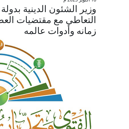
وزير الشئون الدينية بدولة
التعاطي مع مقتضيات العص
زمانه وأدوات عالمه