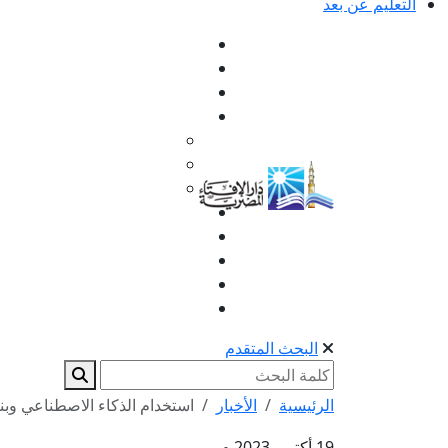
التعليم عن بعد
البحث المتقدم
الرئيسية
الأخبار
استخدام الذكاء الاصطناعي وبناء
19 أكتوبر 2023 م