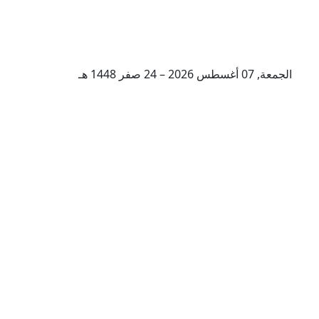
الجمعة, 07 أغسطس 2026 – 24 صفر 1448 هـ