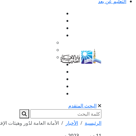
التعليم عن بعد
البحث المتقدم
الرئيسية
الأخبار
الأمانة العامة لدُور وهيئات الإفت
11 ديسمبر 2023 م