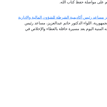
هم على مواصلة حفظ كتاب الله.
يز مساعد رئيس أكاديمية الشرطة للشؤون المالية والإدارية
جمهورية، اللواء الدكتور حاتم عبدالعزيز، مساعد رئيس
ته المنية اليوم بعد مسيرة حافلة بالعطاء والإخلاص في