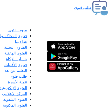
طلب فتوى
منهج الفتوى
فتاوى المحاكم و
هذا ديننا
الفتاوى البحثية
الفتوى الهاتفية
حساب الزكاة
فتاوى الأقليات
التعليم عن بعد
طلب فتوى
تنمية الأسرة
الفتوى الإلكترونية
المركز الإعلامى
الفتوى الشفوية
الفتوى المكتوبة