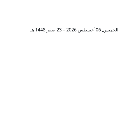
الخميس, 06 أغسطس 2026 – 23 صفر 1448 هـ