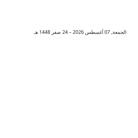
الجمعة, 07 أغسطس 2026 – 24 صفر 1448 هـ