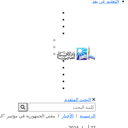
التعليم عن بعد
البحث المتقدم
الرئيسية
الأخبار
مفتي الجمهورية في مؤتمر "المب
27 أبريل 2024 م