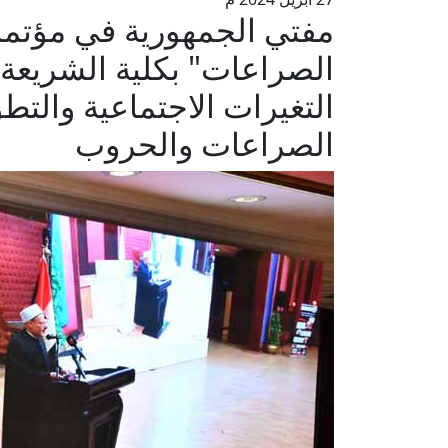
مفتي الجمهورية في مؤتمر 
الصراعات" بكلية الشريعة: 
التغيرات الاجتماعية والتطو
الصراعات والحروب