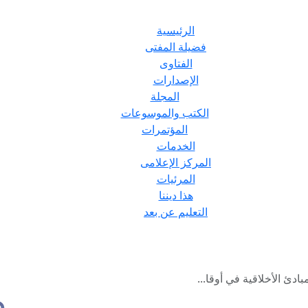
الرئيسية
فضيلة المفتى
الفتاوى
الإصدارات
المجلة
الكتب والموسوعات
المؤتمرات
الخدمات
المركز الإعلامى
المرئيات
هذا ديننا
التعليم عن بعد
ادئ الأخلاقية في أوقا...