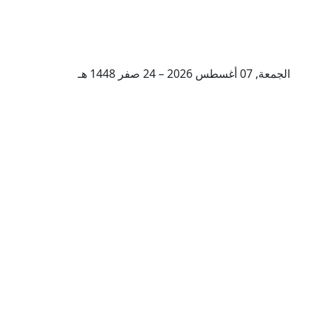
الجمعة, 07 أغسطس 2026 – 24 صفر 1448 هـ