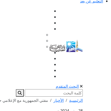
التعليم عن بعد
البحث المتقدم
الرئيسية
الأخبار
مفتي الجمهورية مع الإعلامي حمدي رزق: 0
28 يونيو 2024 م