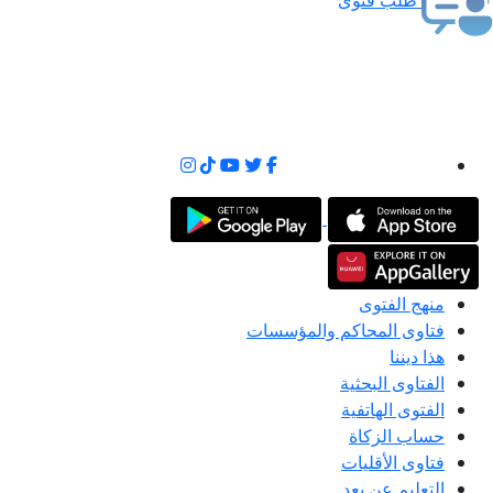
منهج الفتوى
فتاوى المحاكم والمؤسسات
هذا ديننا
الفتاوى البحثية
الفتوى الهاتفية
حساب الزكاة
فتاوى الأقليات
التعليم عن بعد