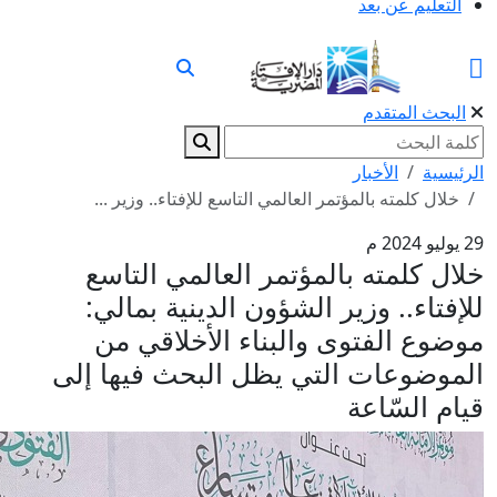
التعليم عن بعد
البحث المتقدم
لرئيسية
الأخبار
خلال كلمته بالمؤتمر العالمي التاسع للإفتاء.. وزير ...
 يوليو 2024 م
لال كلمته بالمؤتمر العالمي التاسع
لإفتاء.. وزير الشؤون الدينية بمالي:
وضوع الفتوى والبناء الأخلاقي من
لموضوعات التي يظل البحث فيها إلى
يام السّاعة