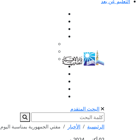
التعليم عن بعد
البحث المتقدم
الرئيسية
الأخبار
مفتي الجمهورية بمناسبة اليوم 
02 أكتوبر 2024 م