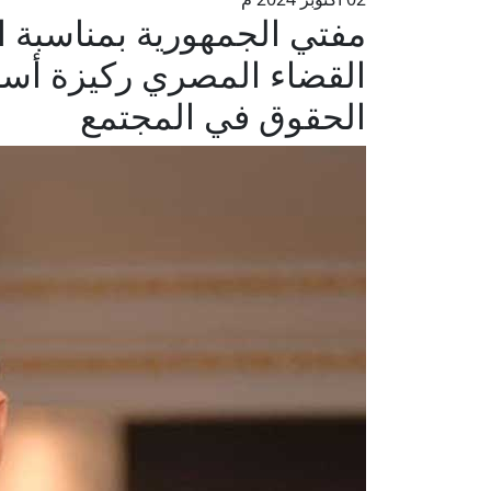
مفتي الجمهورية بمناسبة ا
القضاء المصري ركيزة أسا
الحقوق في المجتمع