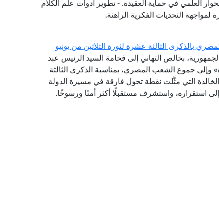
حوار العلمي في حماية العقيدة. - تطوير أدوات علم الكلام
 لمواجهة التحديات الفكرية الراهنة.
ري بالذكرى الثالثة عشرة لثورة الثلاثين من يونيو
 الجمهورية، بخالص التهاني إلى فخامة السيد الرئيس عبد
» وإلى جموع الشعب المصري، بمناسبة الذكرى الثالثة
 الخالدة التي مثَّلت نقطة تحول فارقة في مسيرة الدولة
لى استقراره، واستشرف مستقبلًا أكثر أمنًا ورسوخًا.