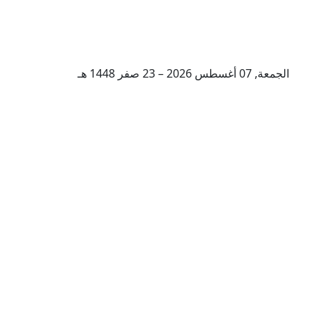
الجمعة, 07 أغسطس 2026 – 23 صفر 1448 هـ