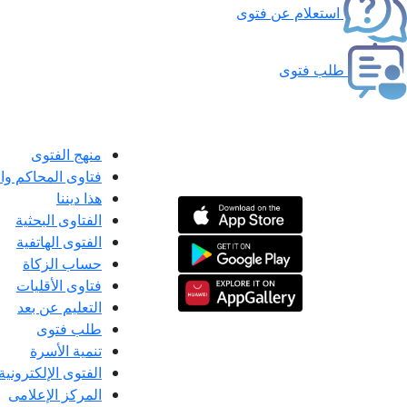
استعلام عن فتوى
طلب فتوى
منهج الفتوى
فتاوى المحاكم و
هذا ديننا
الفتاوى البحثية
الفتوى الهاتفية
حساب الزكاة
فتاوى الأقليات
التعليم عن بعد
طلب فتوى
تنمية الأسرة
الفتوى الإلكترونية
المركز الإعلامى