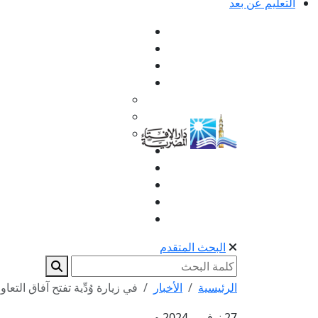
التعليم عن بعد
البحث المتقدم
الرئيسية
الأخبار
في زيارة وُدِّية تفتح آفاق التعا
27 نوفمبر 2024 م