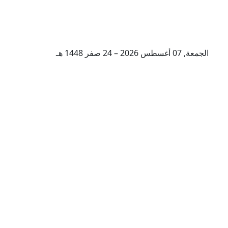
الجمعة, 07 أغسطس 2026 – 24 صفر 1448 هـ