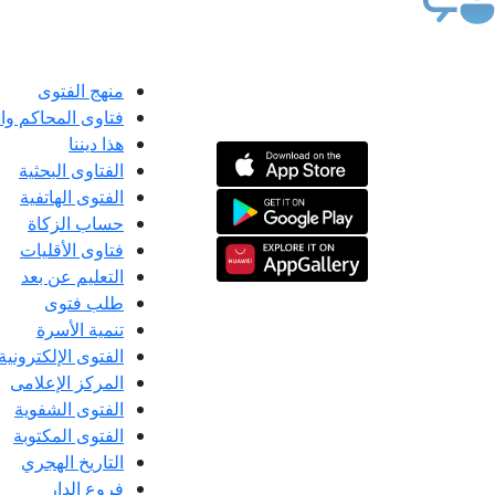
منهج الفتوى
فتاوى المحاكم و
هذا ديننا
الفتاوى البحثية
الفتوى الهاتفية
حساب الزكاة
فتاوى الأقليات
التعليم عن بعد
طلب فتوى
تنمية الأسرة
الفتوى الإلكترونية
المركز الإعلامى
الفتوى الشفوية
الفتوى المكتوبة
التاريخ الهجري
فروع الدار