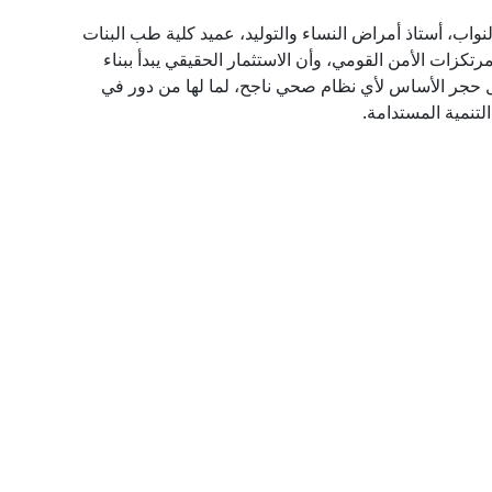
واب، أستاذ أمراض النساء والتوليد، عميد كلية طب البنات
مرتكزات الأمن القومي، وأن الاستثمار الحقيقي يبدأ ببناء
 حجر الأساس لأي نظام صحي ناجح، لما لها من دور في
تنمية المستدامة.