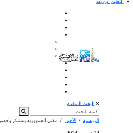
التعليم عن بعد
البحث المتقدم
الرئيسية
الأخبار
مفتي الجمهورية يستنكر بأقصى 
29 ديسمبر 2024 م