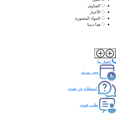
الفتاوى
الأخبار
المواد المصورة
هذا ديننا
اتصل بنا
حجز موعد
استعلام عن فتوى
طلب فتوى