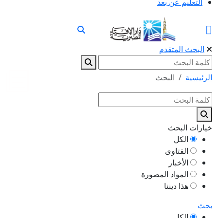
التعليم عن بعد
البحث المتقدم
الرئيسية
البحث
خيارات البحث
الكل
الفتاوى
الأخبار
المواد المصورة
هذا ديننا
بحث
الكل