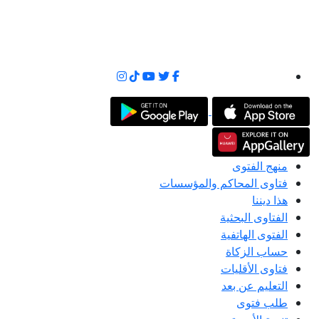
منهج الفتوى
فتاوى المحاكم والمؤسسات
هذا ديننا
الفتاوى البحثية
الفتوى الهاتفية
حساب الزكاة
فتاوى الأقليات
التعليم عن بعد
طلب فتوى