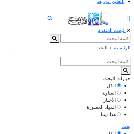
التعليم عن بعد
البحث المتقدم
الرئيسية
البحث
خيارات البحث
الكل
الفتاوى
الأخبار
المواد المصورة
هذا ديننا
بحث
الكل