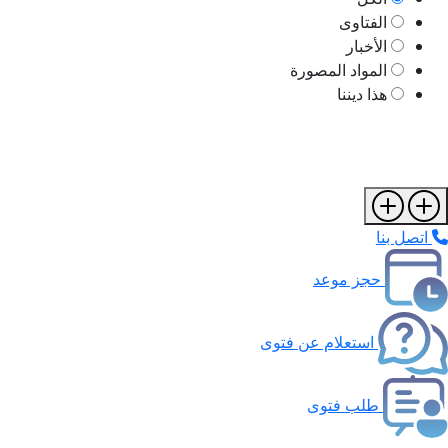
الفتاوى
الأخبار
المواد المصورة
هذا ديننا
اتصل بنا
حجز موعد
استعلام عن فتوى
طلب فتوى