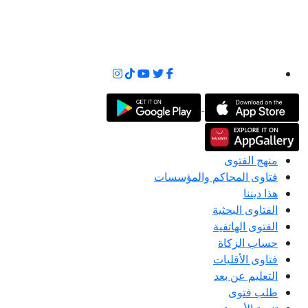
منهج الفتوى
فتاوى المحاكم والمؤسسات
هذا ديننا
الفتاوى البحثية
الفتوى الهاتفية
حساب الزكاة
فتاوى الأقليات
التعليم عن بعد
طلب فتوى