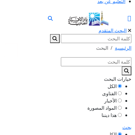
التعليم عن بعد
البحث المتقدم
الرئيسية
البحث
خيارات البحث
الكل
الفتاوى
الأخبار
المواد المصورة
هذا ديننا
بحث
الكل