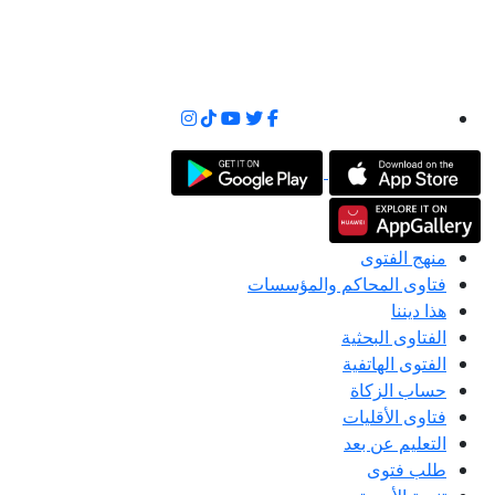
منهج الفتوى
فتاوى المحاكم والمؤسسات
هذا ديننا
الفتاوى البحثية
الفتوى الهاتفية
حساب الزكاة
فتاوى الأقليات
التعليم عن بعد
طلب فتوى