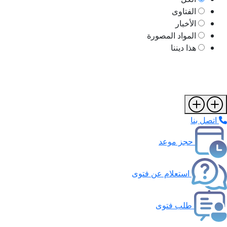
الفتاوى
الأخبار
المواد المصورة
هذا ديننا
اتصل بنا
حجز موعد
استعلام عن فتوى
طلب فتوى