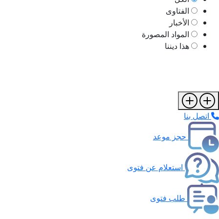
الفتاوى
الأخبار
المواد المصورة
هذا ديننا
اتصل بنا
حجز موعد
استعلام عن فتوى
طلب فتوى