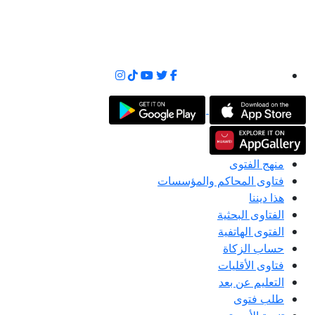
منهج الفتوى
فتاوى المحاكم والمؤسسات
هذا ديننا
الفتاوى البحثية
الفتوى الهاتفية
حساب الزكاة
فتاوى الأقليات
التعليم عن بعد
طلب فتوى