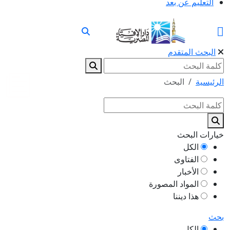
التعليم عن بعد
البحث المتقدم
الرئيسية
البحث
خيارات البحث
الكل
الفتاوى
الأخبار
المواد المصورة
هذا ديننا
بحث
الكل