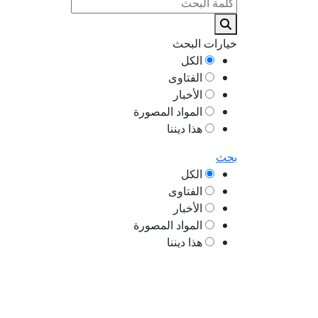
خيارات البحث
الكل
الفتاوى
الأخبار
المواد المصورة
هذا ديننا
بحث
الكل
الفتاوى
الأخبار
المواد المصورة
هذا ديننا