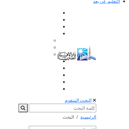
التعليم عن بعد
البحث المتقدم
الرئيسية
البحث