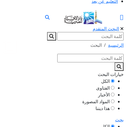
التعليم عن بعد
البحث المتقدم
الرئيسية
البحث
خيارات البحث
الكل
الفتاوى
الأخبار
المواد المصورة
هذا ديننا
بحث
الكل