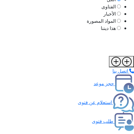
الفتاوى
الأخبار
المواد المصورة
هذا ديننا
اتصل بنا
حجز موعد
استعلام عن فتوى
طلب فتوى