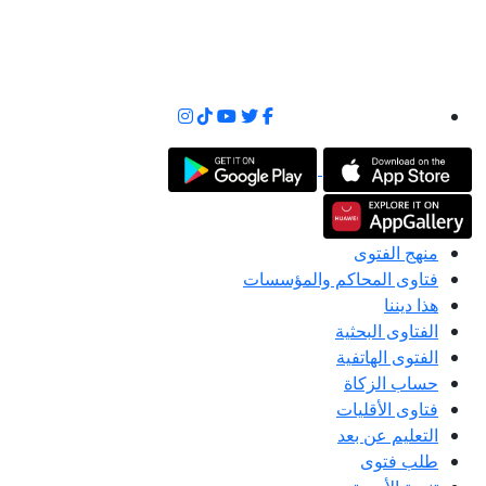
منهج الفتوى
فتاوى المحاكم والمؤسسات
هذا ديننا
الفتاوى البحثية
الفتوى الهاتفية
حساب الزكاة
فتاوى الأقليات
التعليم عن بعد
طلب فتوى