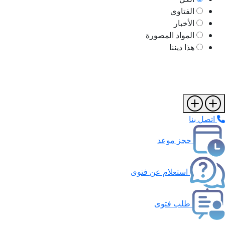
الفتاوى
الأخبار
المواد المصورة
هذا ديننا
اتصل بنا
حجز موعد
استعلام عن فتوى
طلب فتوى