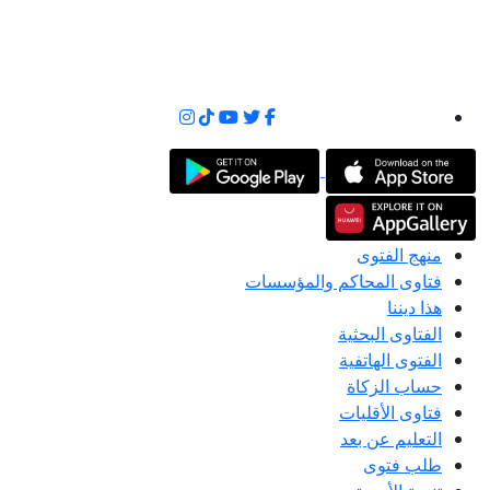
منهج الفتوى
فتاوى المحاكم والمؤسسات
هذا ديننا
الفتاوى البحثية
الفتوى الهاتفية
حساب الزكاة
فتاوى الأقليات
التعليم عن بعد
طلب فتوى