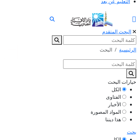
التعليم عن بعد
البحث المتقدم
الرئيسية
البحث
خيارات البحث
الكل
الفتاوى
الأخبار
المواد المصورة
هذا ديننا
بحث
الكل