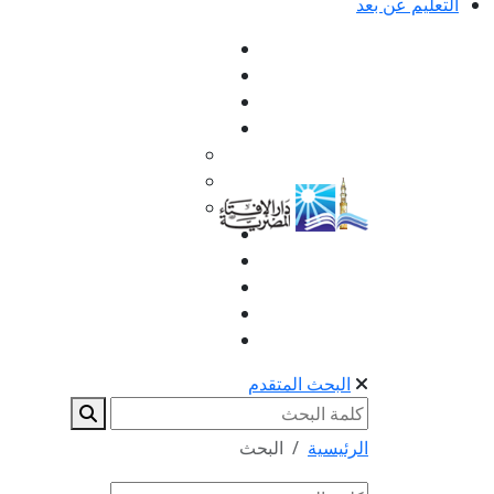
التعليم عن بعد
البحث المتقدم
الرئيسية
البحث