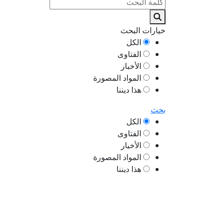
خيارات البحث
الكل
الفتاوى
الأخبار
المواد المصورة
هذا ديننا
بحث
الكل
الفتاوى
الأخبار
المواد المصورة
هذا ديننا