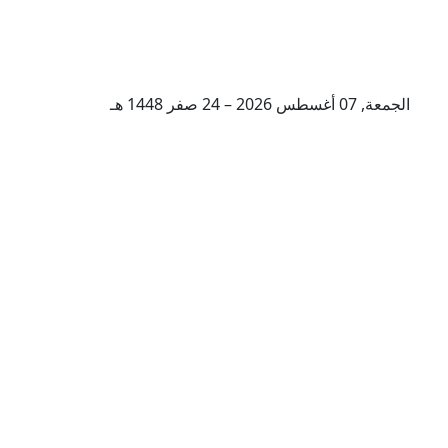
الجمعة, 07 أغسطس 2026 – 24 صفر 1448 هـ