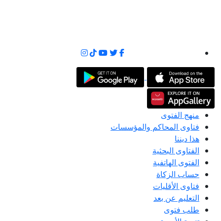
منهج الفتوى
فتاوى المحاكم والمؤسسات
هذا ديننا
الفتاوى البحثية
الفتوى الهاتفية
حساب الزكاة
فتاوى الأقليات
التعليم عن بعد
طلب فتوى