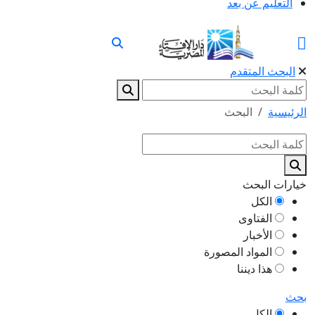
التعليم عن بعد
البحث المتقدم
الرئيسية
البحث
خيارات البحث
الكل
الفتاوى
الأخبار
المواد المصورة
هذا ديننا
بحث
الكل