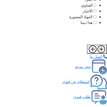
الفتاوى
الأخبار
المواد المصورة
هذا ديننا
اتصل بنا
حجز موعد
استعلام عن فتوى
طلب فتوى