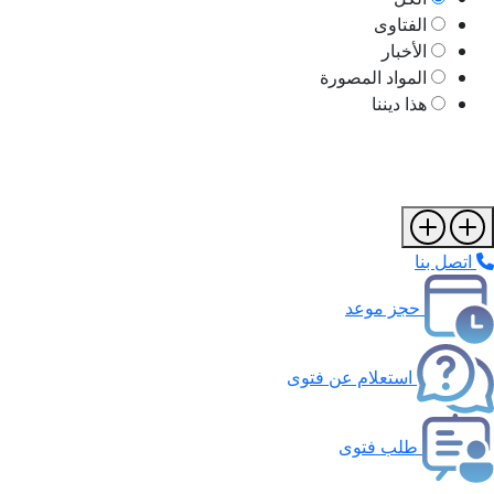
الفتاوى
الأخبار
المواد المصورة
هذا ديننا
اتصل بنا
حجز موعد
استعلام عن فتوى
طلب فتوى