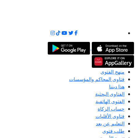
منهج الفتوى
فتاوى المحاكم والمؤسسات
هذا ديننا
الفتاوى البحثية
الفتوى الهاتفية
حساب الزكاة
فتاوى الأقليات
التعليم عن بعد
طلب فتوى