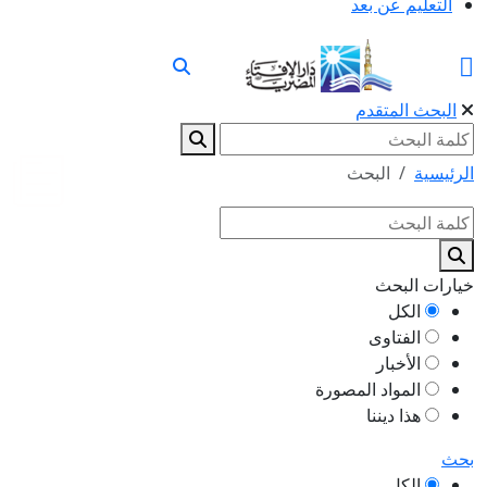
التعليم عن بعد
البحث المتقدم
الرئيسية
البحث
خيارات البحث
الكل
الفتاوى
الأخبار
المواد المصورة
هذا ديننا
بحث
الكل