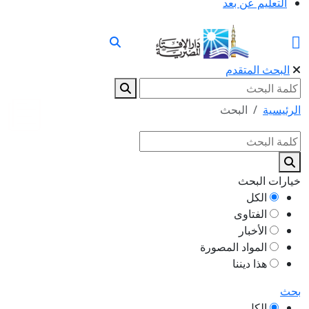
التعليم عن بعد
البحث المتقدم
الرئيسية
البحث
خيارات البحث
الكل
الفتاوى
الأخبار
المواد المصورة
هذا ديننا
بحث
الكل