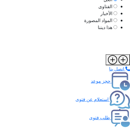
الفتاوى
الأخبار
المواد المصورة
هذا ديننا
اتصل بنا
حجز موعد
استعلام عن فتوى
طلب فتوى