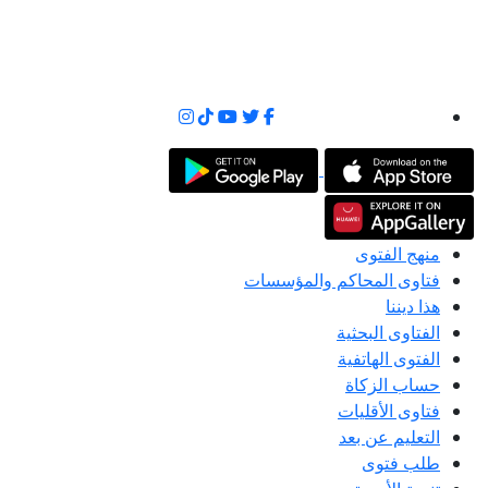
منهج الفتوى
فتاوى المحاكم والمؤسسات
هذا ديننا
الفتاوى البحثية
الفتوى الهاتفية
حساب الزكاة
فتاوى الأقليات
التعليم عن بعد
طلب فتوى