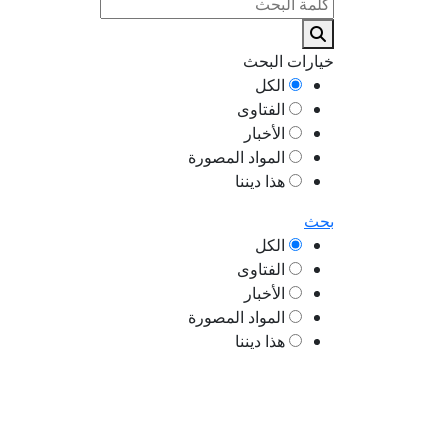
خيارات البحث
الكل
الفتاوى
الأخبار
المواد المصورة
هذا ديننا
بحث
الكل
الفتاوى
الأخبار
المواد المصورة
هذا ديننا