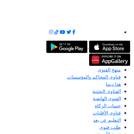
منهج الفتوى
فتاوى المحاكم والمؤسسات
هذا ديننا
الفتاوى البحثية
الفتوى الهاتفية
حساب الزكاة
فتاوى الأقليات
التعليم عن بعد
طلب فتوى