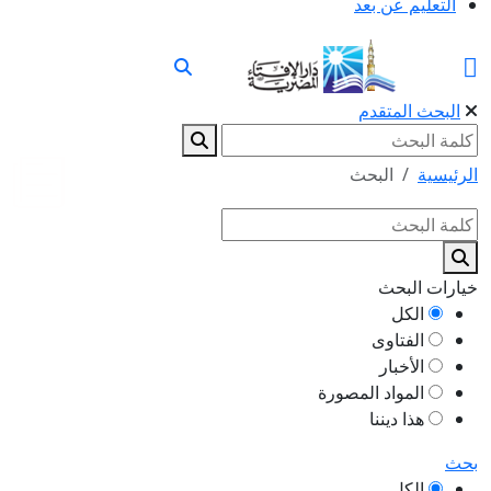
التعليم عن بعد
البحث المتقدم
الرئيسية
البحث
خيارات البحث
الكل
الفتاوى
الأخبار
المواد المصورة
هذا ديننا
بحث
الكل