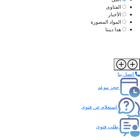
الفتاوى
الأخبار
المواد المصورة
هذا ديننا
اتصل بنا
حجز موعد
استعلام عن فتوى
طلب فتوى