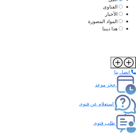
الفتاوى
الأخبار
المواد المصورة
هذا ديننا
اتصل بنا
حجز موعد
استعلام عن فتوى
طلب فتوى