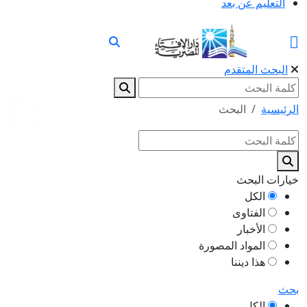
التعليم عن بعد
البحث المتقدم
الرئيسية
البحث
خيارات البحث
الكل
الفتاوى
الأخبار
المواد المصورة
هذا ديننا
بحث
الكل