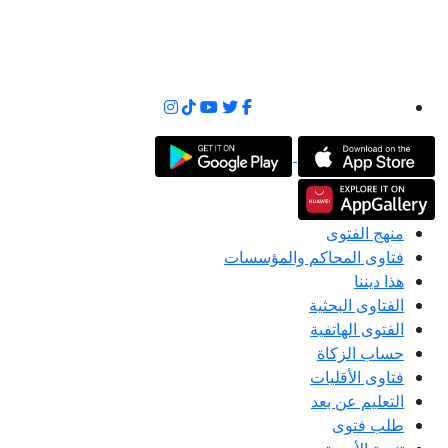
منهج الفتوى
فتاوى المحاكم والمؤسسات
هذا ديننا
الفتاوى البحثية
الفتوى الهاتفية
حساب الزكاة
فتاوى الأقليات
التعليم عن بعد
طلب فتوى