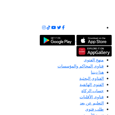
منهج الفتوى
فتاوى المحاكم والمؤسسات
هذا ديننا
الفتاوى البحثية
الفتوى الهاتفية
حساب الزكاة
فتاوى الأقليات
التعليم عن بعد
طلب فتوى