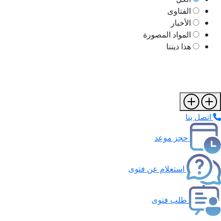
الفتاوى
الأخبار
المواد المصورة
هذا ديننا
اتصل بنا
حجز موعد
استعلام عن فتوى
طلب فتوى