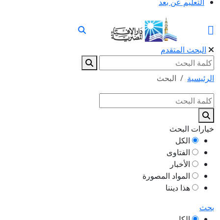
التعليم عن بعد
البحث المتقدم
الرئيسية
البحث
خيارات البحث
الكل
الفتاوى
الأخبار
المواد المصورة
هذا ديننا
بحث
الكل